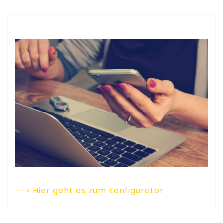
--> Hier geht es zum Konfigurator