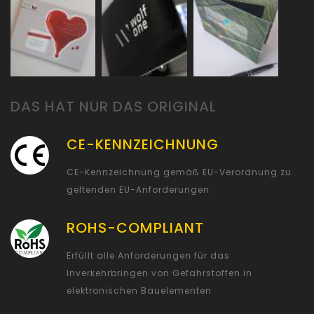
DAS HAT NUR DAS ORIGINAL
CE-KENNZEICHNUNG
CE-Kennzeichnung gemäß EU-Verordnung zu
geltenden EU-Anforderungen
ROHS-COMPLIANT
Erfüllt alle Anforderungen für das
Inverkehrbringen von Gefahrstoffen in
elektronischen Bauelementen