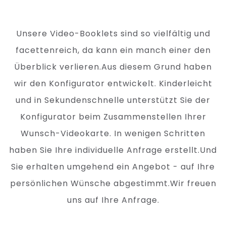
Unsere Video-Booklets sind so vielfältig und
facettenreich, da kann ein manch einer den
Überblick verlieren.Aus diesem Grund haben
wir den Konfigurator entwickelt. Kinderleicht
und in Sekundenschnelle unterstützt Sie der
Konfigurator beim Zusammenstellen Ihrer
Wunsch-Videokarte. In wenigen Schritten
haben Sie Ihre individuelle Anfrage erstellt.Und
Sie erhalten umgehend ein Angebot - auf Ihre
persönlichen Wünsche abgestimmt.Wir freuen
uns auf Ihre Anfrage.