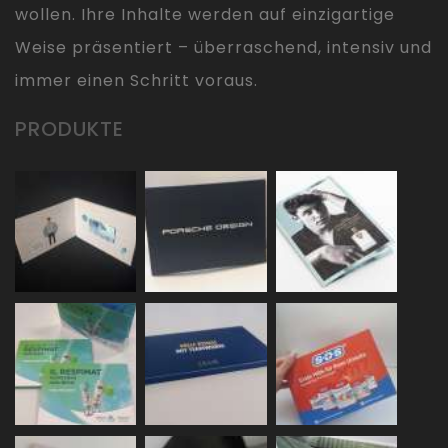
wollen. Ihre Inhalte werden auf einzigartige
Weise präsentiert – überraschend, intensiv und
immer einen Schritt voraus.
PRODUKTE