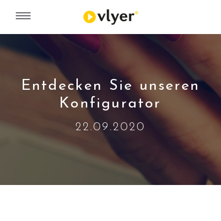
Entdecken Sie unseren
Konfigurator
22.09.2020