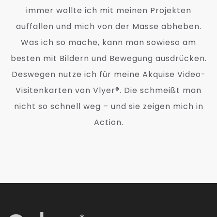
immer wollte ich mit meinen Projekten
auffallen und mich von der Masse abheben.
Was ich so mache, kann man sowieso am
besten mit Bildern und Bewegung ausdrücken.
Deswegen nutze ich für meine Akquise Video-
Visitenkarten von Vlyer®. Die schmeißt man
nicht so schnell weg – und sie zeigen mich in
Action.