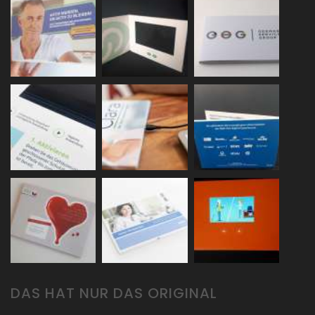
DAS HAT NUR DAS ORIGINAL