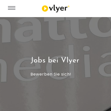
Jobs bei Vlyer
Bewerben Sie sich!