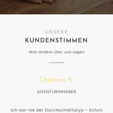
UNSERE
KUNDENSTIMMEN
Was andere über uns sagen
Christian K.
AGENTURINHABER
Ich war nie der Durchschnittstyp – Schon