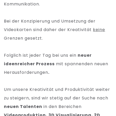
Kommunikation.
Bei der Konzipierung und Umsetzung der
Videokarten sind daher der Kreativität
keine
Grenzen gesetzt.
Folglich ist jeder Tag bei uns ein
neuer
ideenreicher Prozess
mit spannenden neuen
Herausforderungen
.
Um unsere Kreativität und Produktivität weiter
zu steigern, sind wir stetig auf der Suche nach
neuen Talenten
in den Bereichen
Videoproduktion, 3D Visualisierung, 2D