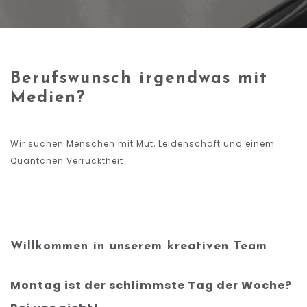
Berufswunsch irgendwas mit
Medien?
Wir suchen Menschen mit Mut, Leidenschaft und einem
Quäntchen Verrücktheit
Willkommen in unserem kreativen Team
Montag ist der schlimmste Tag der Woche?