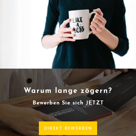
Warum lange zögern?
Bewerben Sie sich JETZT
DIREKT BEWERBEN