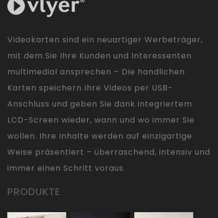
Videokarten sind ein neuartiger Werbeträger,
mit dem Sie Ihre Kunden und Interessenten
multimedial ansprechen – Die handlichen
Karten speichern Ihre Videos per USB-
Anschluss und geben Sie dank integriertem
LCD-Screen wieder, wann und wo immer Sie
wollen. Ihre Inhalte werden auf einzigartige
Weise präsentiert – überraschend, intensiv und
immer einen Schritt voraus.
PRODUKTE