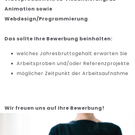
Animation sowie
Webdesign/Programmierung
.
Das sollte Ihre Bewerbung beinhalten:
welches Jahresbruttogehalt erwarten Sie
Arbeitsproben und/oder Referenzprojekte
möglicher Zeitpunkt der Arbeitsaufnahme
Wir freuen uns auf Ihre Bewerbung!