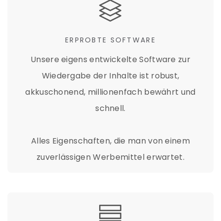
&
ERPROBTE SOFTWARE
Unsere eigens entwickelte Software zur
Wiedergabe der Inhalte ist robust,
akkuschonend, millionenfach bewährt und
schnell.
Alles Eigenschaften, die man von einem
zuverlässigen Werbemittel erwartet.
&