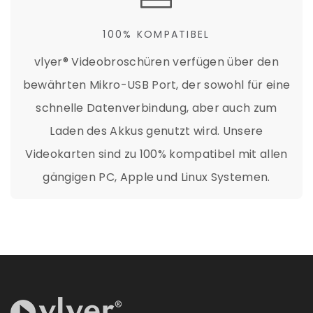
100% KOMPATIBEL
vlyer® Videobroschüren verfügen über den
bewährten Mikro-USB Port, der sowohl für eine
schnelle Datenverbindung, aber auch zum
Laden des Akkus genutzt wird. Unsere
Videokarten sind zu 100% kompatibel mit allen
gängigen PC, Apple und Linux Systemen.