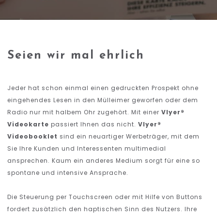
Seien wir mal ehrlich
Jeder hat schon einmal einen gedruckten Prospekt ohne
eingehendes Lesen in den Mülleimer geworfen oder dem
Radio nur mit halbem Ohr zugehört. Mit einer
Vlyer®
Videokarte
passiert Ihnen das nicht.
Vlyer®
Videobooklet
sind ein neuartiger Werbeträger, mit dem
Sie Ihre Kunden und Interessenten multimedial
ansprechen. Kaum ein anderes Medium sorgt für eine so
spontane und intensive Ansprache.
Die Steuerung per Touchscreen oder mit Hilfe von Buttons
fordert zusätzlich den haptischen Sinn des Nutzers. Ihre