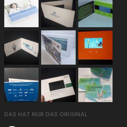
DAS HAT NUR DAS ORIGINAL