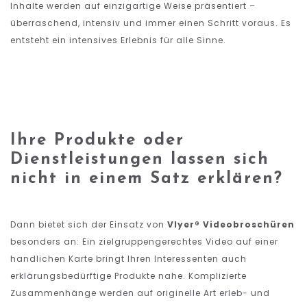
Inhalte werden auf einzigartige Weise präsentiert –
überraschend, intensiv und immer einen Schritt voraus. Es
entsteht ein intensives Erlebnis für alle Sinne.
Ihre Produkte oder
Dienstleistungen lassen sich
nicht in einem Satz erklären?
Dann bietet sich der Einsatz von
Vlyer® Videobroschüren
besonders an: Ein zielgruppengerechtes Video auf einer
handlichen Karte bringt Ihren Interessenten auch
erklärungsbedürftige Produkte nahe. Komplizierte
Zusammenhänge werden auf originelle Art erleb- und