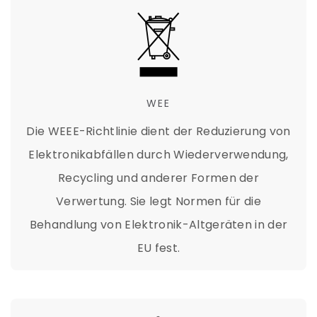
WEE
Die WEEE-Richtlinie dient der Reduzierung von
Elektronikabfällen durch Wiederverwendung,
Recycling und anderer Formen der
Verwertung. Sie legt Normen für die
Behandlung von Elektronik-Altgeräten in der
EU fest.