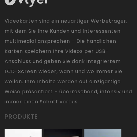
Videokarten sind ein neuartiger Werbeträger,
mit dem Sie Ihre Kunden und Interessenten
multimedial ansprechen – Die handlichen
Karten speichern Ihre Videos per USB-
Anschluss und geben Sie dank integriertem
LCD-Screen wieder, wann und wo immer Sie
wollen. Ihre Inhalte werden auf einzigartige
Weise präsentiert – überraschend, intensiv und
immer einen Schritt voraus.
PRODUKTE