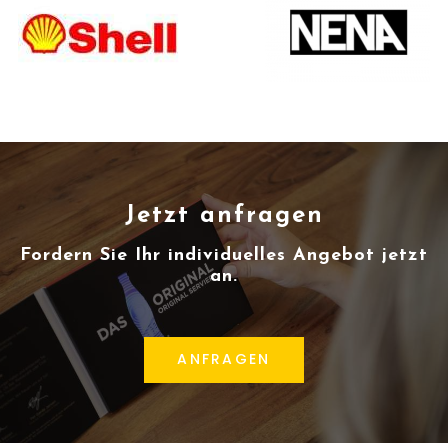
Jetzt anfragen
Fordern Sie Ihr individuelles Angebot jetzt
an.
ANFRAGEN