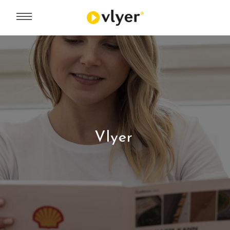
Vlyer