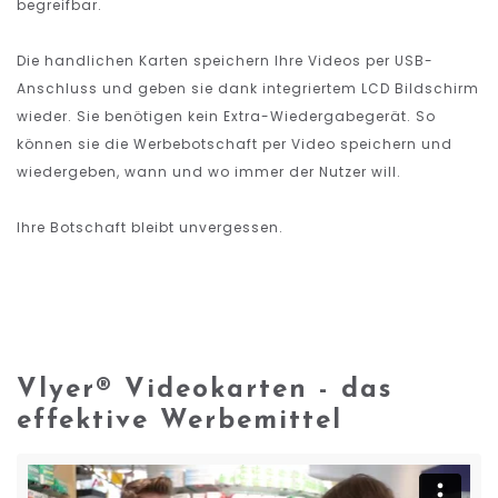
begreifbar.
Die handlichen Karten speichern Ihre Videos per USB-
Anschluss und geben sie dank integriertem LCD Bildschirm
wieder. Sie benötigen kein Extra-Wiedergabegerät. So
können sie die Werbebotschaft per Video speichern und
wiedergeben, wann und wo immer der Nutzer will.
Ihre Botschaft bleibt unvergessen.
Vlyer® Videokarten - das
effektive Werbemittel