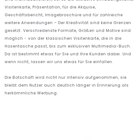
Visitenkarte, Präsentation, für die Akquise,
Geschäftsbericht, Imagebroschüre und für zahlreiche
weitere Anwendungen – Der Kreativität sind keine Grenzen
gesetzt. Verschiedenste Formate, Größen und Motive sind
möglich - von der klassischen Visitenkarte, die in die
Hosentasche passt, bis zum exklusiven Multimedia-Buch.
Da ist bestimmt etwas für Sie und Ihre Kunden dabei. Und
wenn nicht, lassen wir uns etwas für Sie einfallen.
Die Botschaft wird nicht nur intensiv aufgenommen, sie
bleibt dem Nutzer auch deutlich länger in Erinnerung als
herkömmliche Werbung.