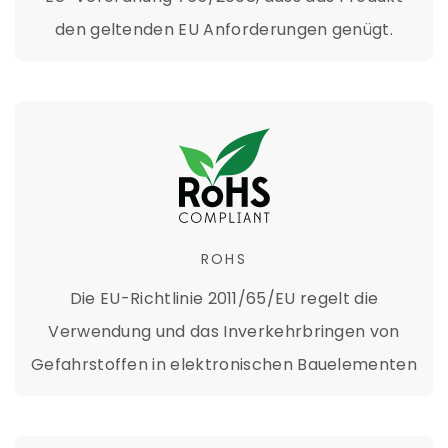
den geltenden EU Anforderungen genügt.
ROHS
Die EU-Richtlinie 2011/65/EU regelt die
Verwendung und das Inverkehrbringen von
Gefahrstoffen in elektronischen Bauelementen