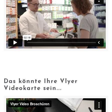
Das könnte Ihre Vlyer
Videokarte sein...