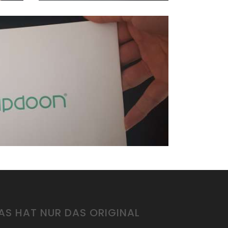
AS HAT NUR DAS ORIGINAL