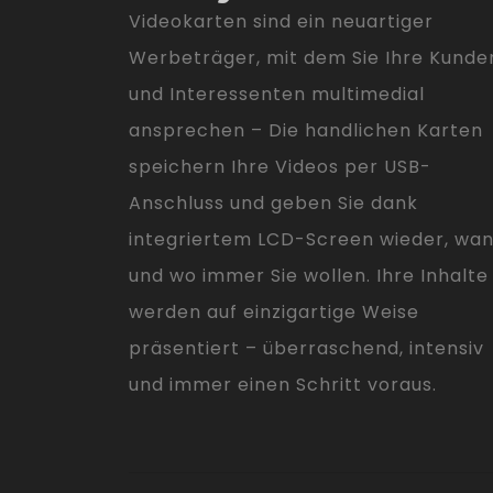
Videokarten sind ein neuartiger
Werbeträger, mit dem Sie Ihre Kunde
und Interessenten multimedial
ansprechen – Die handlichen Karten
speichern Ihre Videos per USB-
Anschluss und geben Sie dank
integriertem LCD-Screen wieder, wa
und wo immer Sie wollen. Ihre Inhalte
werden auf einzigartige Weise
präsentiert – überraschend, intensiv
und immer einen Schritt voraus.