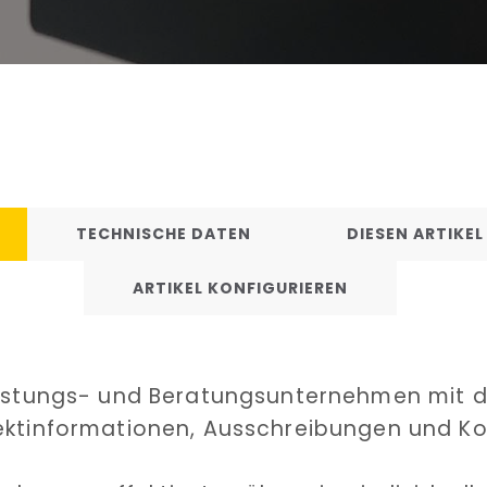
TECHNISCHE DATEN
DIESEN ARTIKE
ARTIKEL KONFIGURIEREN
leistungs- und Beratungsunternehmen mit d
ektinformationen, Ausschreibungen und Kon