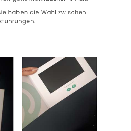
 Sie haben die Wahl zwischen
sführungen.
.