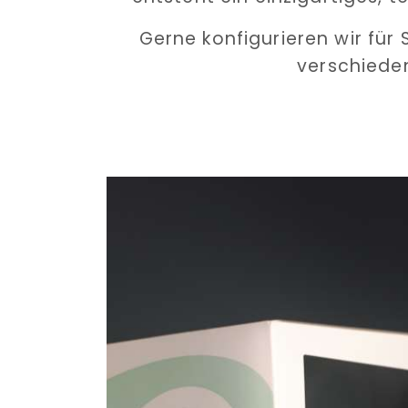
Gerne konfigurieren wir für 
verschiede