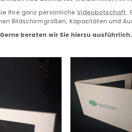
Sie Ihre ganz persönliche
Videobotschaft
.
nen Bildschirmgrößen, Kapazitäten und Au
Gerne beraten wir Sie hierzu ausführlich