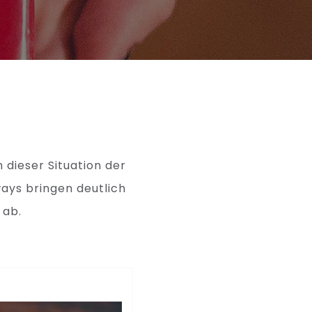
 dieser Situation der
ways bringen deutlich
 ab.