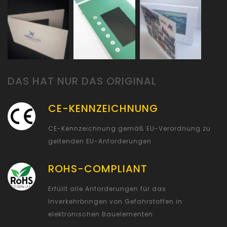
DAS HAT NUR DAS ORIGINAL
CE-KENNZEICHNUNG
CE-Kennzeichnung gemäß EU-Verordnung zu
geltenden EU-Anforderungen
ROHS-COMPLIANT
Erfüllt alle Anforderungen für das
Inverkehrbringen von Gefahrstoffen in
elektronischen Bauelementen