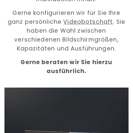
Gerne konfigurieren wir für Sie Ihre
ganz persönliche
Videobotschaft
. Sie
haben die Wahl zwischen
verschiedenen Bildschirmgrößen,
Kapazitäten und Ausführungen.
Gerne beraten wir Sie hierzu
ausführlich.