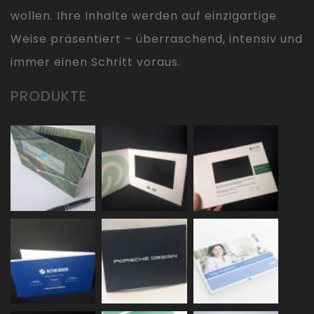
wollen. Ihre Inhalte werden auf einzigartige
Weise präsentiert – überraschend, intensiv und
immer einen Schritt voraus.
PRODUKTE