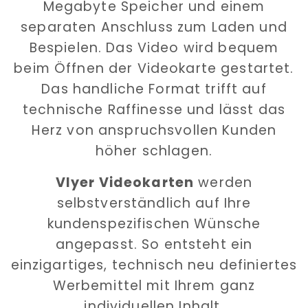
Megabyte Speicher und einem
separaten Anschluss zum Laden und
Bespielen. Das Video wird bequem
beim Öffnen der Videokarte gestartet.
Das handliche Format trifft auf
technische Raffinesse und lässt das
Herz von anspruchsvollen Kunden
höher schlagen.
Vlyer Videokarten
werden
selbstverständlich auf Ihre
kundenspezifischen Wünsche
angepasst. So entsteht ein
einzigartiges, technisch neu definiertes
Werbemittel mit Ihrem ganz
individuellen Inhalt.