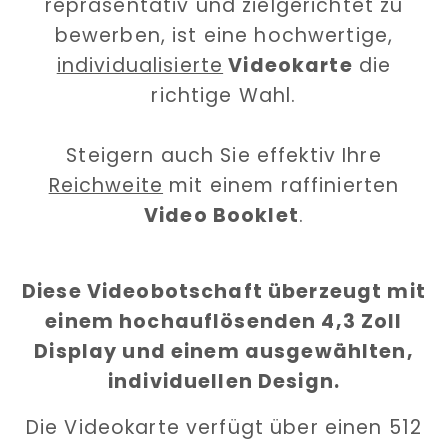
repräsentativ und zielgerichtet zu
bewerben, ist eine hochwertige,
individualisierte
Videokarte
die
richtige Wahl.
Steigern auch Sie effektiv Ihre
Reichweite
mit einem raffinierten
Video Booklet
.
Diese Videobotschaft überzeugt mit
einem hochauflösenden 4,3 Zoll
Display und einem ausgewählten,
individuellen Design.
Die Videokarte verfügt über einen 512