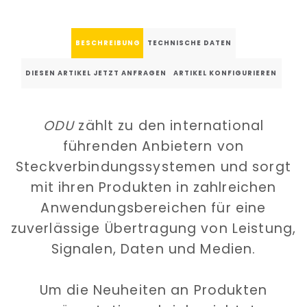
BESCHREIBUNG
TECHNISCHE DATEN
DIESEN ARTIKEL JETZT ANFRAGEN
ARTIKEL KONFIGURIEREN
ODU
zählt zu den international
führenden Anbietern von
Steckverbindungssystemen und sorgt
mit ihren Produkten in zahlreichen
Anwendungsbereichen für eine
zuverlässige Übertragung von Leistung,
Signalen, Daten und Medien.
Um die Neuheiten an Produkten