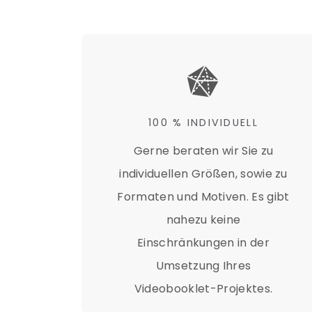
&
100 % INDIVIDUELL
Gerne beraten wir Sie zu
individuellen Größen, sowie zu
Formaten und Motiven. Es gibt
nahezu keine
Einschränkungen in der
Umsetzung Ihres
Videobooklet-Projektes.