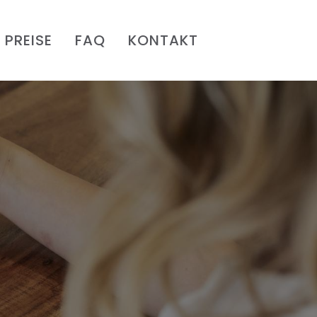
PREISE
FAQ
KONTAKT