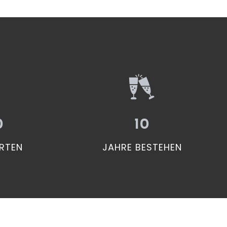
0
10
RTEN
JAHRE BESTEHEN