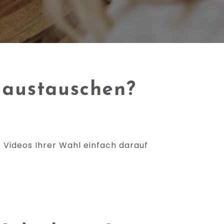
 austauschen?
e Videos Ihrer Wahl einfach darauf