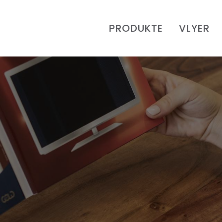
PRODUKTE
VLYER