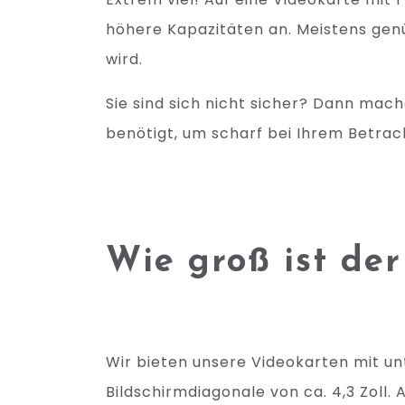
höhere Kapazitäten an. Meistens genü
wird.
Sie sind sich nicht sicher? Dann mach
benötigt, um scharf bei Ihrem Betr
Wie groß ist der
Wir bieten unsere Videokarten mit un
Bildschirmdiagonale von ca. 4,3 Zoll. A