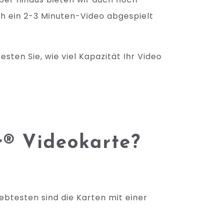
ch ein 2-3 Minuten-Video abgespielt
esten Sie, wie viel Kapazität Ihr Video
r® Videokarte?
ebtesten sind die Karten mit einer