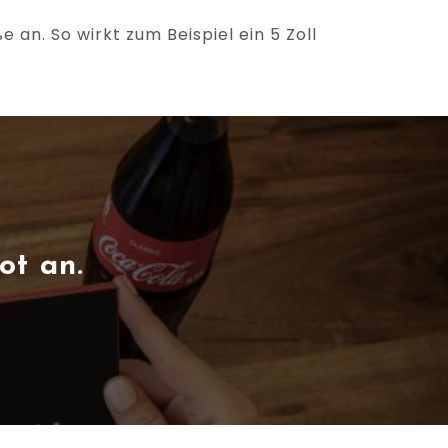
e an. So wirkt zum Beispiel ein 5 Zoll
ot an.