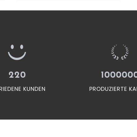
220
100000
RIEDENE KUNDEN
PRODUZIERTE KA