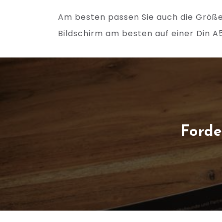
Am besten passen Sie auch die Größ
Bildschirm am besten auf einer Din A5
Forde