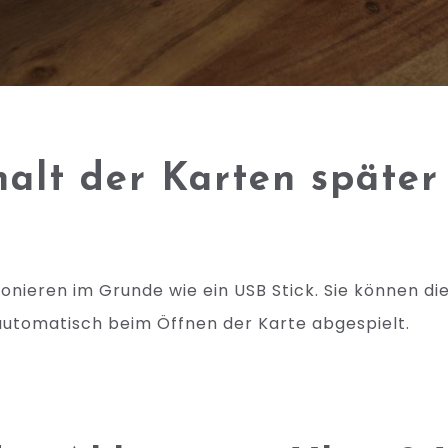
halt der Karten später
onieren im Grunde wie ein USB Stick. Sie können di
automatisch beim Öffnen der Karte abgespielt.