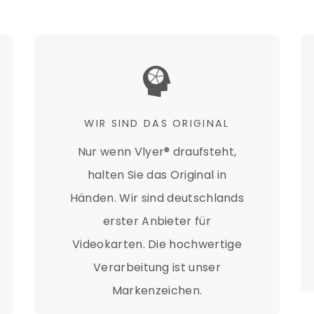
&
WIR SIND DAS ORIGINAL
Nur wenn Vlyer® draufsteht,
halten Sie das Original in
Händen. Wir sind deutschlands
erster Anbieter für
Videokarten. Die hochwertige
Verarbeitung ist unser
Markenzeichen.