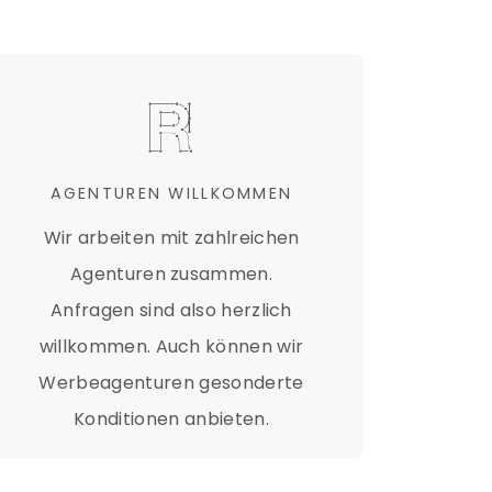
&
AGENTUREN WILLKOMMEN
Wir arbeiten mit zahlreichen
Agenturen zusammen.
Anfragen sind also herzlich
willkommen. Auch können wir
Werbeagenturen gesonderte
Konditionen anbieten.